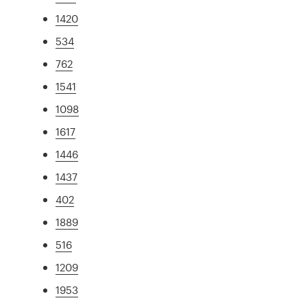
1420
534
762
1541
1098
1617
1446
1437
402
1889
516
1209
1953