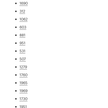
1690
312
1062
603
881
951
531
507
1279
1760
1965
1969
1730
1951