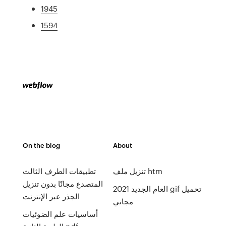
1945
1594
On the blog
About
تنزيل ملف htm
تطبيقات الطرف الثالث
المتصدع مجانًا بدون تنزيل
العام الجديد 2021 gif تحميل
الجذر عبر الإنترنت
مجاني
أساسيات علم الضوئيات