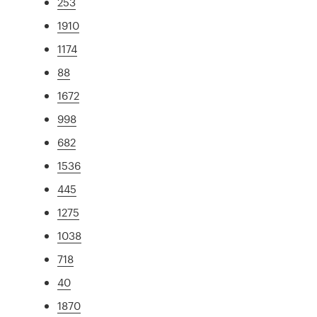
253
1910
1174
88
1672
998
682
1536
445
1275
1038
718
40
1870