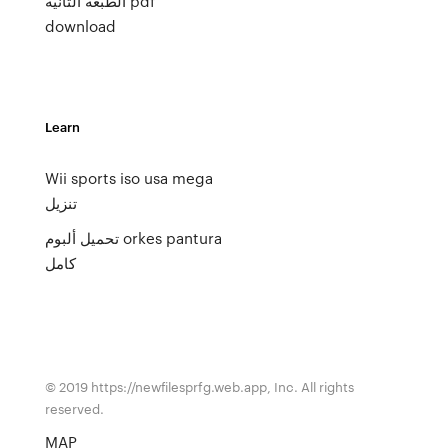
الطبعة الثانية pdf
download
Learn
Wii sports iso usa mega
تنزيل
تحميل ألبوم orkes pantura
كامل
© 2019 https://newfilesprfg.web.app, Inc. All rights
reserved.
MAP