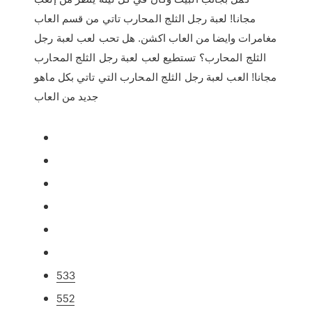
مجانا! لعبة رجل الثلج المحارب تاتي من قسم العاب
مغامرات وايضا من العاب اكشن. هل تحب لعب لعبة رجل
الثلج المحارب؟ تستطيع لعب لعبة رجل الثلج المحارب
مجانا! العب لعبة رجل الثلج المحارب التي تاتي بكل ماهو
جديد من العاب
533
552